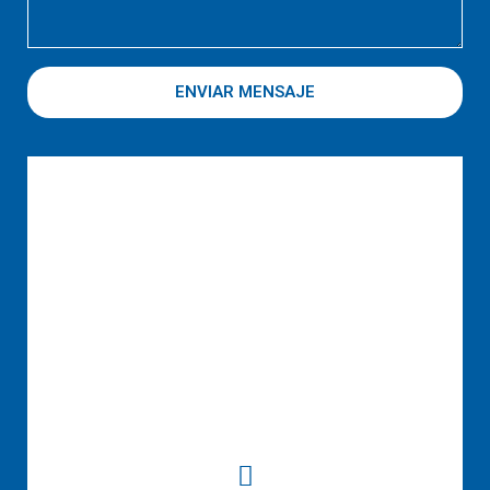
ENVIAR MENSAJE