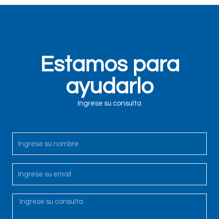
Estamos para
ayudarlo
Ingrese su consulta