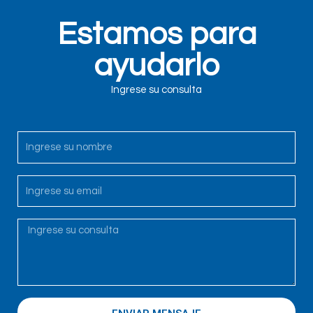
Estamos para
ayudarlo
Ingrese su consulta