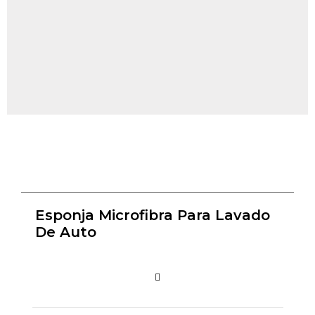
Esponja Microfibra Para Lavado
De Auto