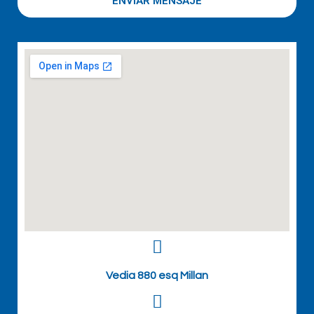
ENVIAR MENSAJE
Vedia 880 esq Millan