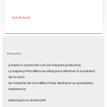
Out of stock
Description
¡Limpiá tu automóvil con los mejores productos.
La esponja Microfibra es ideal para eliminar la suciedad
de tu auto.
Su material de microfibra hace destacar su suavidad y
resistencia.
¡Ideal para tu automóvil!