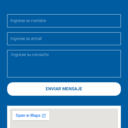
ENVIAR MENSAJE