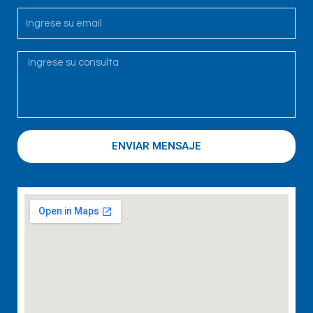
ENVIAR MENSAJE